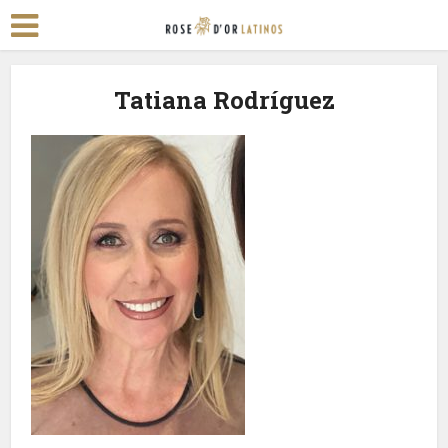
Tatiana Rodríguez