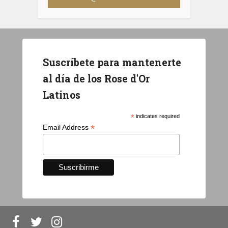
Suscríbete para mantenerte
al día de los Rose d'Or
Latinos
*
indicates required
*
Email Address