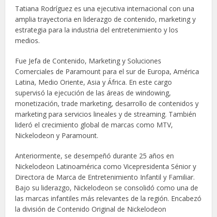
Tatiana Rodríguez es una ejecutiva internacional con una
amplia trayectoria en liderazgo de contenido, marketing y
estrategia para la industria del entretenimiento y los
medios.
Fue Jefa de Contenido, Marketing y Soluciones
Comerciales de Paramount para el sur de Europa, América
Latina, Medio Oriente, Asia y África. En este cargo
supervisó la ejecución de las áreas de windowing,
monetización, trade marketing, desarrollo de contenidos y
marketing para servicios lineales y de streaming. También
lideró el crecimiento global de marcas como MTV,
Nickelodeon y Paramount.
Anteriormente, se desempeñó durante 25 años en
Nickelodeon Latinoamérica como Vicepresidenta Sénior y
Directora de Marca de Entretenimiento Infantil y Familiar.
Bajo su liderazgo, Nickelodeon se consolidó como una de
las marcas infantiles más relevantes de la región. Encabezó
la división de Contenido Original de Nickelodeon