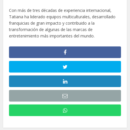
Con más de tres décadas de experiencia internacional,
Tatiana ha liderado equipos multiculturales, desarrollado
franquicias de gran impacto y contribuido a la
transformación de algunas de las marcas de
entretenimiento más importantes del mundo.