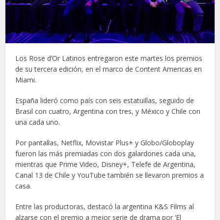
Los Rose d’Or Latinos entregaron este martes los premios
de su tercera edición, en el marco de Content Americas en
Miami.
España lideró como país con seis estatuillas, seguido de
Brasil con cuatro, Argentina con tres, y México y Chile con
una cada uno.
Por pantallas, Netflix, Movistar Plus+ y Globo/Globoplay
fueron las más premiadas con dos galardones cada una,
mientras que Prime Video, Disney+, Telefe de Argentina,
Canal 13 de Chile y YouTube también se llevaron premios a
casa.
Entre las productoras, destacó la argentina K&S Films al
alzarse con el premio a mejor serie de drama por ‘El