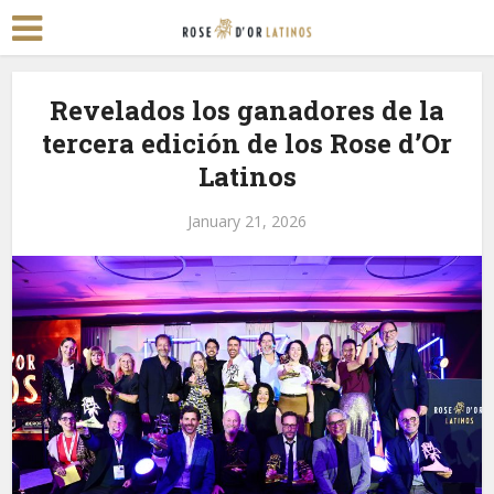
Revelados los ganadores de la
tercera edición de los Rose d’Or
Latinos
January 21, 2026