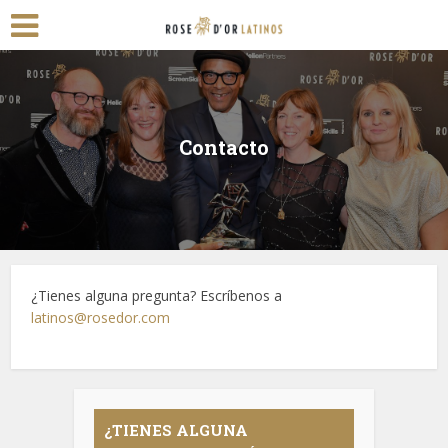
Contacto
¿Tienes alguna pregunta? Escríbenos a
latinos@rosedor.com
¿TIENES ALGUNA