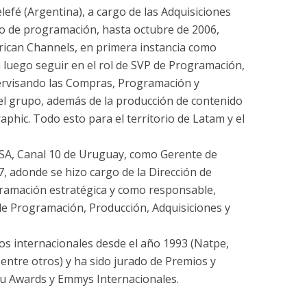
lefé (Argentina), a cargo de las Adquisiciones
po de programación, hasta octubre de 2006,
rican Channels, en primera instancia como
a luego seguir en el rol de SVP de Programación,
ervisando las Compras, Programación y
el grupo, además de la producción de contenido
phic. Todo esto para el territorio de Latam y el
 SA, Canal 10 de Uruguay, como Gerente de
, adonde se hizo cargo de la Dirección de
gramación estratégica y como responsable,
e Programación, Producción, Adquisiciones y
dos internacionales desde el año 1993 (Natpe,
entre otros) y ha sido jurado de Premios y
u Awards y Emmys Internacionales.