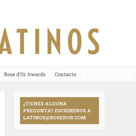
Rose d’Or Awards
Contacto
¿TIENES ALGUNA
PREGUNTA? ESCRÍBENOS A
LATINOS@ROSEDOR.COM