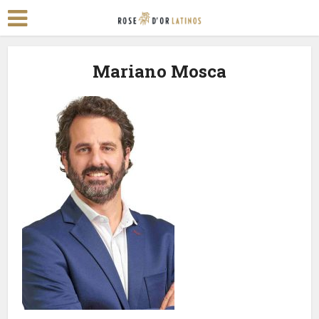
Mariano Mosca