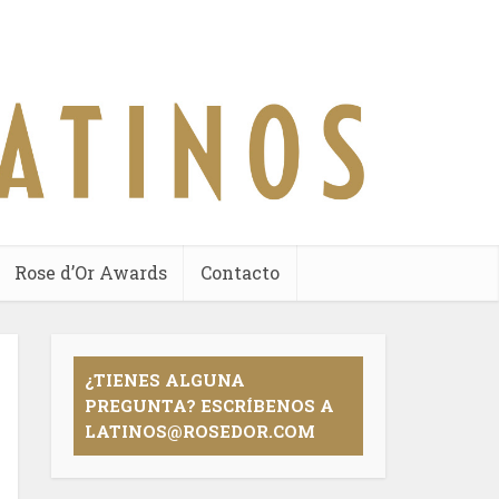
Rose d’Or Awards
Contacto
¿TIENES ALGUNA
PREGUNTA? ESCRÍBENOS A
LATINOS@ROSEDOR.COM