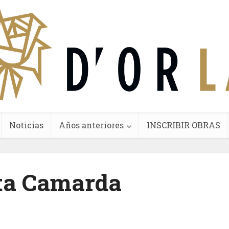
Noticias
Años anteriores
INSCRIBIR OBRAS
ta Camarda