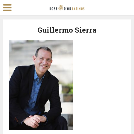
Guillermo Sierra