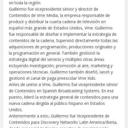
en toda la región.
Guillermo fue vicepresidente sénior y director de
Contenidos de Vme Media, la empresa responsable de
producir y distribuir la cuarta cadena de televisión en
español más grande de Estados Unidos, Vme. Guillermo
fue responsable de diseñar e implementar la estrategia de
contenidos de la cadena. Supervisó directamente todas las
adquisiciones de programación, producciones originales y
la programación en general. También gestionó la
estrategia digital del servicio y múltiples otras áreas
incluyendo investigación, promoción al aire, marketing y
operaciones técnicas. Guillermo también diseñó, lanzó y
gestionó el canal de paga preescolar Vme Kids.
Antes de unirse a Vme, Guillermo fue vicepresidente sénior
de Contenidos en Spanish Broadcasting Systems. En ese
puesto, lideró la estrategia general de contenidos para una
nueva cadena dirigida al público hispano en Estados
Unidos.
Anteriormente a esto, Guillermo fue Vicepresidente de
Contenidos para Discovery Networks Latin America/Iberia,