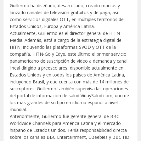
Guillermo ha diseñado, desarrollado, creado marcas y
lanzado canales de televisión gratuitos y de paga, así
como servicios digitales OTT, en múltiples territorios de
Estados Unidos, Europa y América Latina.
Actualmente, Guillermo es el director general de HITN
Media. Además, está a cargo de la estrategia digital de
HITN, incluyendo las plataformas SVOD y OTT de la
compañía, HITN-Go y Edye, este último el primer servicio
panamericano de suscripción de vídeo a demanda y canal
lineal dirigido a preescolares, disponible actualmente en
Estados Unidos y en todos los países de América Latina,
incluyendo Brasil, y que cuenta con más de 14 millones de
suscriptores. Guillermo también supervisa las operaciones
del portal de información de salud VidaySalud.com, uno de
los más grandes de su tipo en idioma español a nivel
mundial.
Anteriormente, Guillermo fue gerente general de BBC
Worldwide Channels para América Latina y el mercado
hispano de Estados Unidos. Tenía responsabilidad directa
sobre los canales BBC Entertainment, CBeebies y BBC HD