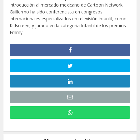
introducción al mercado mexicano de Cartoon Network.
Guillermo ha sido conferencista en congresos
internacionales especializados en televisión infantil, como
Kidscreen, y jurado en la categoría Infantil de los premios
Emmy.