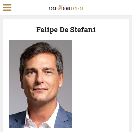
Felipe De Stefani