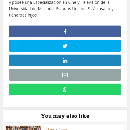
y posee una Especialización en Cine y Televisión de la
Universidad de Missouri, Estados Unidos. Está casado y
tiene tres hijos.
You may also like
Judges
•
News