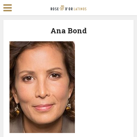
Ana Bond