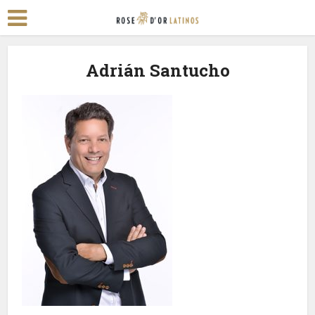
Adrián Santucho