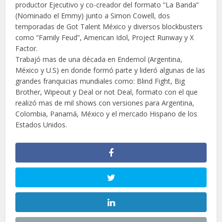
productor Ejecutivo y co-creador del formato “La Banda”
(Nominado el Emmy) junto a Simon Cowell, dos
temporadas de Got Talent México y diversos blockbusters
como “Family Feud”, American Idol, Project Runway y X
Factor.
Trabajó mas de una década en Endemol (Argentina,
México y U.S) en donde formó parte y lideró algunas de las
grandes franquicias mundiales como: Blind Fight, Big
Brother, Wipeout y Deal or not Deal, formato con el que
realizó mas de mil shows con versiones para Argentina,
Colombia, Panamá, México y el mercado Hispano de los
Estados Unidos.